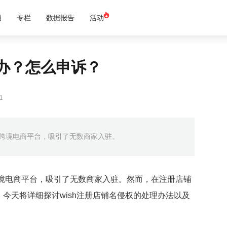
圈
专栏
数据报告
活动
么办？怎么申诉？
1
的跨境电商平台，吸引了无数商家入驻。
跨境电商平台，吸引了无数商家入驻。然而，在注册店铺
今天将详细探讨wish注册店铺名侵权的处理办法以及