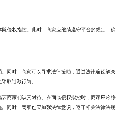
并解除侵权指控。此时，商家应继续遵守平台的规定，确
罚。同时，商家可以寻求法律援助，通过法律途径解决
免采取过激行为。
，需要商家们认真对待。在面临侵权指控时，商家应冷静
施。同时，商家也应加强法律意识，遵守相关法律法规