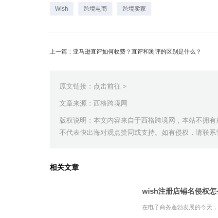
Wish
跨境电商
跨境卖家
上一篇：亚马逊直评如何收费？直评和测评的区别是什么？
原文链接：
点击前往 >
文章来源：西格跨境网
版权说明：本文内容来自于西格跨境网，本站不拥有
不代表快出海对观点赞同或支持。如有侵权，请联系管理员（
相关文章
wish注册店铺名侵权
在电子商务蓬勃发展的今天，