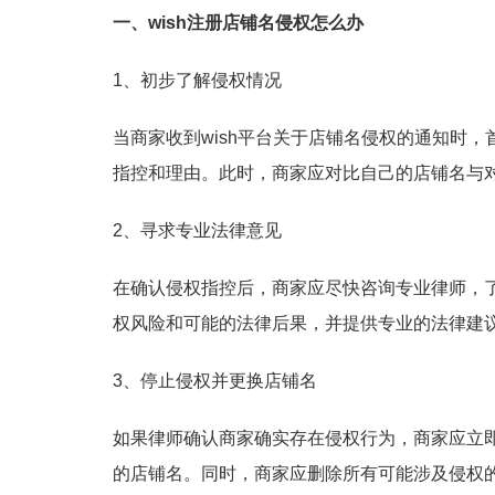
一、wish注册店铺名侵权怎么办
1、初步了解侵权情况
当商家收到wish平台关于店铺名侵权的通知时
指控和理由。此时，商家应对比自己的店铺名与
2、寻求专业法律意见
在确认侵权指控后，商家应尽快咨询专业律师，
权风险和可能的法律后果，并提供专业的法律建
3、停止侵权并更换店铺名
如果律师确认商家确实存在侵权行为，商家应立
的店铺名。同时，商家应删除所有可能涉及侵权