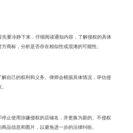
，首先要冷静下来，仔细阅读通知内容，了解侵权的具体
对方商标，分析是否存在相似性或混淆的可能性。
了解自己的权利和义务。律师会根据具体情况，评估侵
议。
即停止使用涉嫌侵权的店铺名，并更换为新的、不侵权
的商品信息和图片，以避免进一步的法律纠纷。