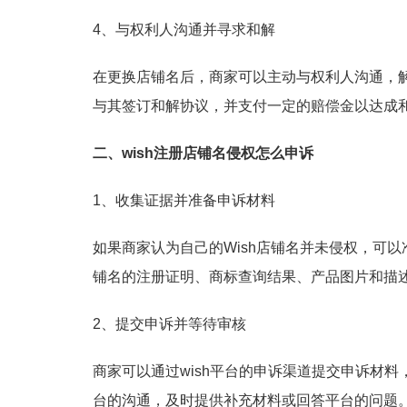
4、与权利人沟通并寻求和解
在更换店铺名后，商家可以主动与权利人沟通，
与其签订和解协议，并支付一定的赔偿金以达成
二、wish注册店铺名侵权怎么申诉
1、收集证据并准备申诉材料
如果商家认为自己的Wish店铺名并未侵权，可
铺名的注册证明、商标查询结果、产品图片和描
2、提交申诉并等待审核
商家可以通过wish平台的申诉渠道提交申诉材
台的沟通，及时提供补充材料或回答平台的问题