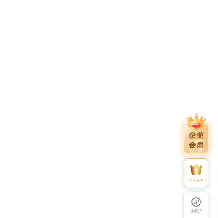
个人VIP
小程序