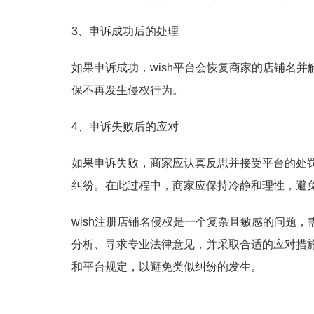
3、申诉成功后的处理
如果申诉成功，wish平台会恢复商家的店铺名
保不再发生侵权行为。
4、申诉失败后的应对
如果申诉失败，商家应认真反思并接受平台的处
纠纷。在此过程中，商家应保持冷静和理性，避
wish注册店铺名侵权是一个复杂且敏感的问题
分析、寻求专业法律意见，并采取合适的应对措
和平台规定，以避免类似纠纷的发生。