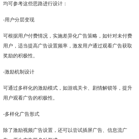
均可参考这些思路进行设计：
-用户分层变现
可根据用户付费情况，实施差异化广告策略，如针对未付费
用户，适当提高广告设置频率，激发用户通过观看广告获取
奖励的积极性。
-激励机制设计
可通过多样化的激励模式，如游戏关卡、剧情解锁等，提升
用户观看广告的积极性。
-多样化广告形式
除了激励视频广告设置，还可以尝试插屏广告、信息流广