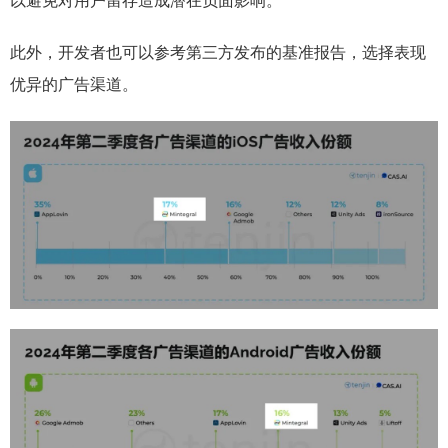
以避免对用户留存造成潜在负面影响。
此外，开发者也可以参考第三方发布的基准报告，选择表现
优异的广告渠道。