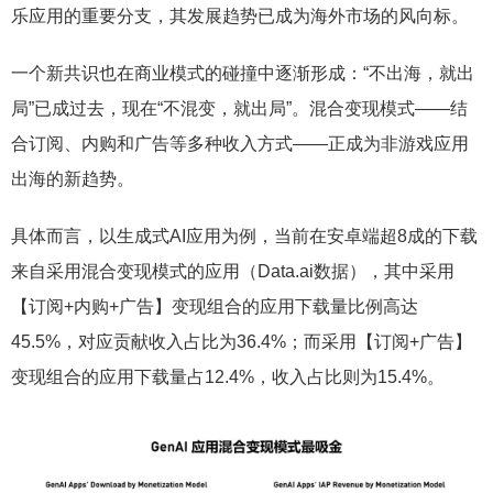
乐应用的重要分支，其发展趋势已成为海外市场的风向标。
一个新共识也在商业模式的碰撞中逐渐形成：“不出海，就出
局”已成过去，现在“不混变，就出局”。混合变现模式——结
合订阅、内购和广告等多种收入方式——正成为非游戏应用
出海的新趋势。
具体而言，以生成式AI应用为例，当前在安卓端超8成的下载
来自采用混合变现模式的应用（Data.ai数据），其中采用
【订阅+内购+广告】变现组合的应用下载量比例高达
45.5%，对应贡献收入占比为36.4%；而采用【订阅+广告】
变现组合的应用下载量占12.4%，收入占比则为15.4%。