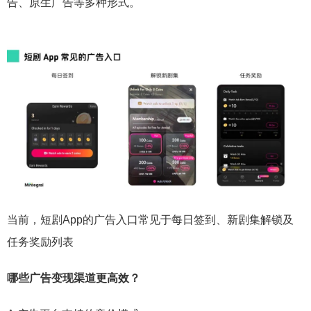
告、原生广告等多种形式。
当前，短剧App的广告入口常见于每日签到、新剧集解锁及
任务奖励列表
哪些广告变现渠道更高效？