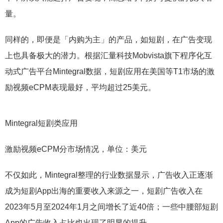
量。
同样的，即便是「内购为主」的产品，如短剧，在广告变现
上也具备极大的潜力。根据汇量科技Mobvista旗下程序化互
动式广告平台Mintegral数据，短剧应用在美国等T1市场的激
励视频eCPM表现最好，平均超过25美元。
Mintegral短剧类应用
激励视频eCPM分市场情况，单位：美元
不仅如此，Mintegral整理的行业数据显示，广告收入正逐渐
成为短剧App出海的重要收入来源之一，短剧广告收入在
2023年5月至2024年1月之间增长了近40倍；一些中腰部短剧
App的广告收入占比也出现了明显的提升。