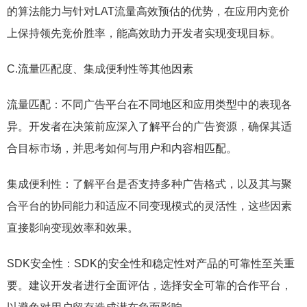
的算法能力与针对LAT流量高效预估的优势，在应用内竞价
上保持领先竞价胜率，能高效助力开发者实现变现目标。
C.流量匹配度、集成便利性等其他因素
流量匹配：不同广告平台在不同地区和应用类型中的表现各
异。开发者在决策前应深入了解平台的广告资源，确保其适
合目标市场，并思考如何与用户和内容相匹配。
集成便利性：了解平台是否支持多种广告格式，以及其与聚
合平台的协同能力和适应不同变现模式的灵活性，这些因素
直接影响变现效率和效果。
SDK安全性：SDK的安全性和稳定性对产品的可靠性至关重
要。建议开发者进行全面评估，选择安全可靠的合作平台，