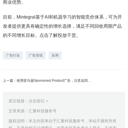
商业优势。
目前，Mintegral基于AI和机器学习的智能竞价体系，可为开
发者提供更具有确定性的增长选择，满足不同回收周期产品
的不同增长目标。点击了解投放干货。
广告行业
广告变现
应用
上一篇：使用亚马逊Sponsored Product广告，注意这四个要点提示
原文链接：
点击前往 >
文章来源：汇量科技服务号
版权说明：本文内容来自于汇量科技服务号，本站不拥有所有