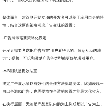
整体而言，建议刚开始立项的开发者可以基于应用自身的特
性，结合这两条策略考虑广告变现的设置：
-广告展示需要策略化设定
开发者需要考虑把广告放在“用户看得见的、愿意互动的地
方”；视频、可玩和激励广告等类型能更好地吸引用户。
-A/B测试是提效法宝
确定广告展示策略有效性的最佳方法就是测试。比如表现一
向出色激励广告，也需要放在合适的位置才能最大化收入。
在执行层面，无论是产品是以内购为主抑或是以广告为主，