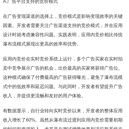
A.广告平台支持的竞价模式
在广告变现渠道的选择上，竞价模式是影响变现效率的关键
因素。开发者需要关注广告渠道支持的竞价模式，并在应用
设计时就考虑兼容性问题。实践表明，应用内竞价相比传统
瀑布流模式展现出更高的效率和优势。
应用内竞价在实时竞价系统上运行，多个广告买家在实时拍
卖中竞争展示广告的机会，出价最高的买家将获得广告位。
这种模式确保了付费最高的广告获得曝光，避免了瀑布流模
式中的低效率和延迟问题。与此同时，开发者有望提升广告
收入，并提供更流畅和友好的用户体验。
有数据显示，自行业转向实时竞价以来，开发者的整体应用
收入增长了60%。虽然从瀑布流过渡到应用内竞价需要初期