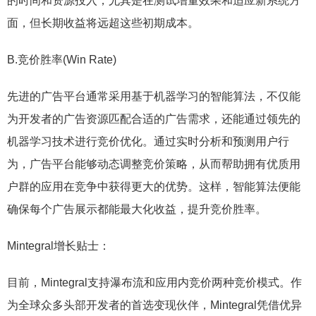
的时间和资源投入，尤其是在测试增量效果和适应新系统方
面，但长期收益将远超这些初期成本。
B.竞价胜率(Win Rate)
先进的广告平台通常采用基于机器学习的智能算法，不仅能
为开发者的广告资源匹配合适的广告需求，还能通过领先的
机器学习技术进行竞价优化。通过实时分析和预测用户行
为，广告平台能够动态调整竞价策略，从而帮助拥有优质用
户群的应用在竞争中获得更大的优势。这样，智能算法便能
确保每个广告展示都能最大化收益，提升竞价胜率。
Mintegral增长贴士：
目前，Mintegral支持瀑布流和应用内竞价两种竞价模式。作
为全球众多头部开发者的首选变现伙伴，Mintegral凭借优异