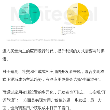
进入买量为主的应用发行时代，提升利润的方式需要与时俱
进。
对于短剧、社交和生成式AI应用的开发者来说，混合变现模
式正逐渐成为主流趋势，有些应用更是会选择“生而混变”。
而通过应用变现设置的多元化，开发者也可以进一步实现“开
源节流”：一方面是实现对用户价值的进一步发掘，另一方
面，也为调整用户获取成本打开了窗口。