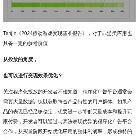
Tenjin《2024移动游戏变现基准报告》，对于非游类应用也
具备一定的参考价值
从投放的角度，
也可以进行变现效果优化？
关注程序化投放的开发者不难知道，程序化广告平台通常会
需要大量数据训练以获取符合产品特性的用户群体。如果产
品的表现已经足够稳定，想要进一步降低买量成本和提升玩
家付费，开发者可以通过与算法表现优异的程序化广告平台
合作，从买量阶段开始优化应用的整体利润率，形成独特的