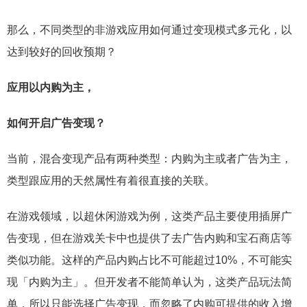
那么，不同类型的非游戏应用如何通过变现模式多元化，以
达到较好的回收预期？
应用以内购为主，
如何开启广告变现？
当前，混合变现产品有两种类型：内购为主或者广告为主，
类型跟应用的天然属性有着很直接的关联。
在游戏领域，以超休闲游戏为例，这类产品主要使用插屏广
告变现，但在游戏关卡中也提供了去广告内购和宝石商店等
类似功能。这样的产品内购占比不可能超过10%，不可能实
现「内购为主」。但开发者不能简单认为，这类产品玩法简
单，所以只能选择广告变现，而忽略了内购可提供的收入增