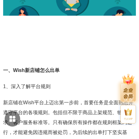
一、Wish新店铺怎么出单
1、深入了解平台规则
新店铺在Wish平台上迈出第一步前，首要任务是全面熟悉并
遵守平台的各项规则。包括但不限于商品上架规范、物流要
个人VIP
求、客户服务标准等。只有确保所有操作都在规则框架内进
行，才能避免因违规而被处罚，为后续的出单打下坚实基