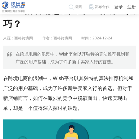
登录
注册
搜索
发布合作
wish新店铺怎么出单？有哪些技
巧？
来源：西格跨境网
作者：西格跨境网
时间：2024-12-24
在跨境电商的浪潮中，Wish平台以其独特的算法推荐机制和
广泛的用户基础，成为了许多新手卖家入行的首选。
在跨境电商的浪潮中，Wish平台以其独特的算法推荐机制和
广泛的用户基础，成为了许多新手卖家入行的首选。但对于
新店铺而言，如何在激烈的竞争中脱颖而出，快速实现出
单，却是一个值得深入探讨的话题。