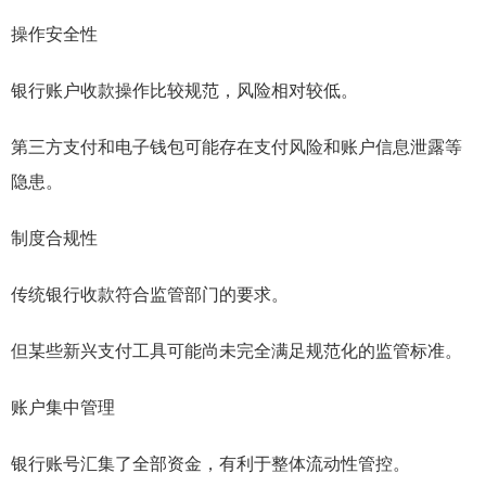
操作安全性
银行账户收款操作比较规范，风险相对较低。
第三方支付和电子钱包可能存在支付风险和账户信息泄露等
隐患。
制度合规性
传统银行收款符合监管部门的要求。
但某些新兴支付工具可能尚未完全满足规范化的监管标准。
账户集中管理
银行账号汇集了全部资金，有利于整体流动性管控。