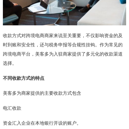
收款方式对跨境电商商家来说至关重要，不仅影响资金的及
时到账和安全性，还与税务申报等合规性挂钩。作为常见的
跨境电商平台，美客多为入驻商家提供了多元化的收款渠道
选择。
不同收款方式的特点
美客多为商家提供的主要收款方式包含
电汇收款
资金汇入企业在本地银行开设的账户。