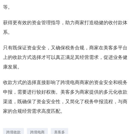
等。
获得更有效的资金管理指导，助力商家打造稳健的收付款体
系。
只有既保证资金安全，又确保税务合规，商家在美客多平台
上的收款方式选择才可以真正满足其经营需求，促进业务健
康发展。
收款方式的选择直接影响了跨境电商商家的资金安全和税务
申报，需要进行较好权衡。美客多为商家提供的多元化收款
渠道，既确保了资金安全性，又简化了税务申报流程，与商
家的合规经营需求高度匹配。
跨境收款
跨境电商
美客多