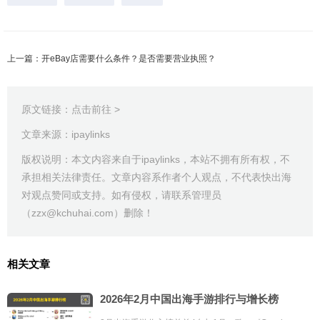
上一篇：开eBay店需要什么条件？是否需要营业执照？
原文链接：
点击前往 >
文章来源：ipaylinks
版权说明：本文内容来自于ipaylinks，本站不拥有所有权，不
承担相关法律责任。文章内容系作者个人观点，不代表快出海
对观点赞同或支持。如有侵权，请联系管理员
（zzx@kchuhai.com）删除！
相关文章
2026年2月中国出海手游排行与增长榜