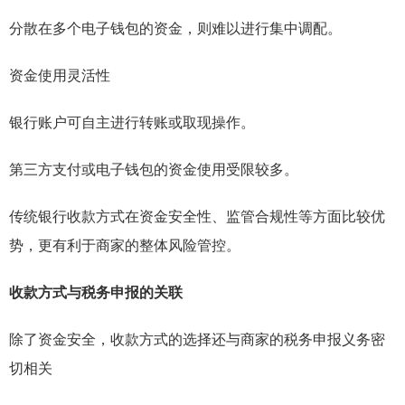
分散在多个电子钱包的资金，则难以进行集中调配。
资金使用灵活性
银行账户可自主进行转账或取现操作。
第三方支付或电子钱包的资金使用受限较多。
传统银行收款方式在资金安全性、监管合规性等方面比较优
势，更有利于商家的整体风险管控。
收款方式与税务申报的关联
除了资金安全，收款方式的选择还与商家的税务申报义务密
切相关