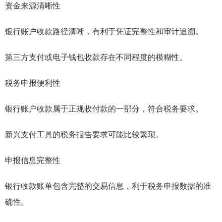
资金来源清晰性
银行账户收款路径清晰，有利于凭证完整性和审计追溯。
第三方支付或电子钱包收款存在不同程度的模糊性。
税务申报便利性
银行账户收款属于正规收付款的一部分，符合税务要求。
新兴支付工具的税务报告要求可能比较繁琐。
申报信息完整性
银行收款账单包含完整的交易信息，利于税务申报数据的准
确性。