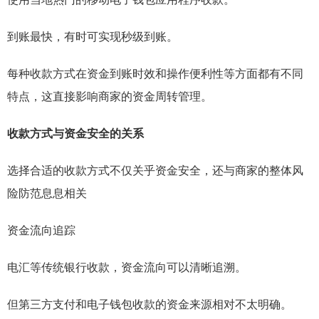
到账最快，有时可实现秒级到账。
每种收款方式在资金到账时效和操作便利性等方面都有不同
特点，这直接影响商家的资金周转管理。
收款方式与资金安全的关系
选择合适的收款方式不仅关乎资金安全，还与商家的整体风
险防范息息相关
资金流向追踪
电汇等传统银行收款，资金流向可以清晰追溯。
但第三方支付和电子钱包收款的资金来源相对不太明确。