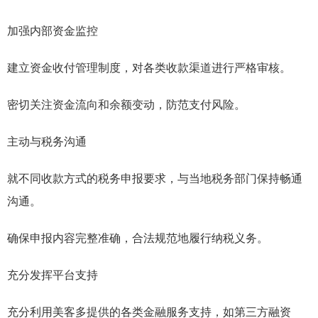
加强内部资金监控
建立资金收付管理制度，对各类收款渠道进行严格审核。
密切关注资金流向和余额变动，防范支付风险。
主动与税务沟通
就不同收款方式的税务申报要求，与当地税务部门保持畅通
沟通。
确保申报内容完整准确，合法规范地履行纳税义务。
充分发挥平台支持
充分利用美客多提供的各类金融服务支持，如第三方融资