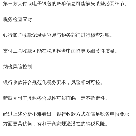
第三方支付或电子钱包的账单信息可能缺失某些必要细节。
税务检查应对
银行账户收款记录更容易与税务部门进行核查对账。
支付工具收款可能在税务检查中面临更多细节性质疑。
纳税风险控制
银行收款符合规范化税务要求，风险相对可控。
新型支付工具税务合规性可能面临一定不确定性。
经过上述分析不难看出，银行收款方式在满足税务申报要求
方面更具优势，有利于商家规避潜在的纳税风险。