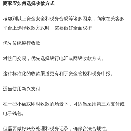
商家应如何选择收款方式
考虑到以上资金安全和税务合规等诸多因素，商家在美客多
平台上选择收款方式时，需要做好全面权衡
优先传统银行收款
对热门交易，优先选择银行电汇或网银收款方式。
这种标准化的收款渠道更有利于资金管控和税务申报。
适当使用新兴支付
在一些小额或即时收款的场景下，可适当采用第三方支付或
电子钱包。
但需要做好账务处理和税务记录，确保合法合规性。