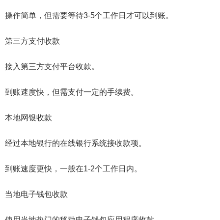
操作简单，但需要等待3-5个工作日才可以到账。
第三方支付收款
接入第三方支付平台收款。
到账速度快，但需支付一定的手续费。
本地网银收款
经过本地银行的在线银行系统接收款项。
到账速度更快，一般在1-2个工作日内。
当地电子钱包收款
使用当地热门的移动电子钱包应用程序收款。