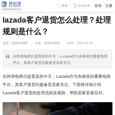
登录
注册
搜索
发布合作
lazada客户退货怎么处理？处理
规则是什么？
来源：西格跨境网
作者：西格跨境网
时间：2024-10-26
在跨境电商日益普及的今天，Lazada作为东南亚的重要电商
平台，其客户退货问题备受卖家关注。
在跨境电商日益普及的今天，Lazada作为东南亚的重要电商
平台，其客户退货问题备受卖家关注。下面将详细介绍
Lazada客户退货的处理流程及规则，帮助卖家妥善应对。