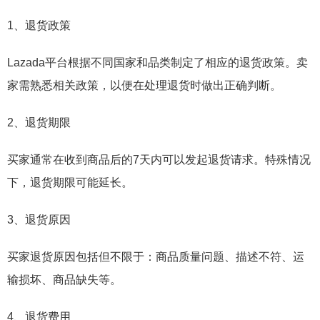
1、退货政策
Lazada平台根据不同国家和品类制定了相应的退货政策。卖
家需熟悉相关政策，以便在处理退货时做出正确判断。
2、退货期限
买家通常在收到商品后的7天内可以发起退货请求。特殊情况
下，退货期限可能延长。
3、退货原因
买家退货原因包括但不限于：商品质量问题、描述不符、运
输损坏、商品缺失等。
4、退货费用