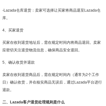
-Lazada仓库退货：卖家可选择让买家将商品退至Lazada仓
库。
4、买家退货
买家在收到退货地址后，需在规定时间内将商品退回。卖家
应密切关注退货物流信息，确保商品安全退回。
5、确认收货并退款
卖家在收到退货商品后，需在规定时间内（通常为2个工作
日）确认收货，并在核实商品无误后，通过Lazada平台进行
退款。
二、Lazada客户退货处理规则是什么