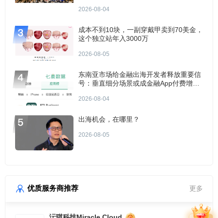
2026-08-04
成本不到10块，一副穿戴甲卖到70美金，
这个独立站年入3000万
2026-08-05
东南亚市场给金融出海开发者释放重要信
号：垂直细分场景或成金融App付费增长
点？
2026-08-04
出海机会，在哪里？
2026-08-05
优质服务商推荐
更多
沄骐科技Miracle Cloud