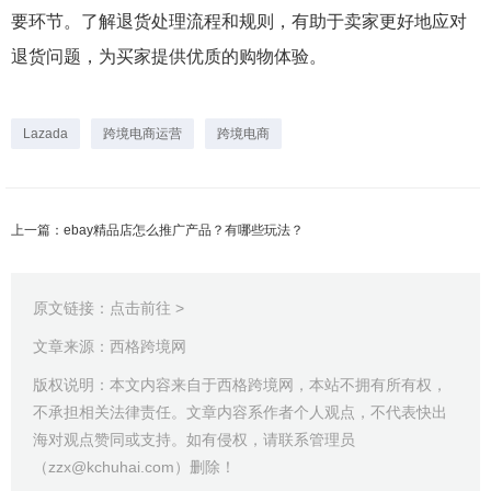
要环节。了解退货处理流程和规则，有助于卖家更好地应对
退货问题，为买家提供优质的购物体验。
Lazada
跨境电商运营
跨境电商
上一篇：ebay精品店怎么推广产品？有哪些玩法？
原文链接：
点击前往 >
文章来源：西格跨境网
版权说明：本文内容来自于西格跨境网，本站不拥有所有权，
不承担相关法律责任。文章内容系作者个人观点，不代表快出
海对观点赞同或支持。如有侵权，请联系管理员
（zzx@kchuhai.com）删除！