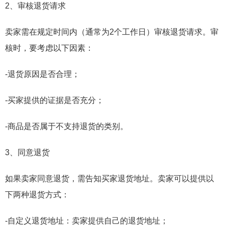
2、审核退货请求
卖家需在规定时间内（通常为2个工作日）审核退货请求。审
核时，要考虑以下因素：
-退货原因是否合理；
-买家提供的证据是否充分；
-商品是否属于不支持退货的类别。
3、同意退货
如果卖家同意退货，需告知买家退货地址。卖家可以提供以
下两种退货方式：
-自定义退货地址：卖家提供自己的退货地址；