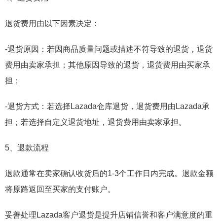
退货费用由以下因素决定：
-退货原因：若因商品质量问题或描述不符导致的退货，退货
费用由卖家承担；其他原因导致的退货，退货费用由买家承
担；
-退货方式：若选择Lazada仓库退货，退货费用由Lazada承
担；若选择自定义退货地址，退货费用由卖家承担。
5、退款流程
退款通常在卖家确认收货后的1-3个工作日内完成。退款金额
将原路返回至买家的支付账户。
妥善处理Lazada客户退货是提升店铺信誉和客户满意度的重