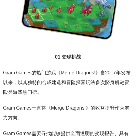
01 变现挑战
Gram Games的热门游戏《Merge Dragons!》自2017年发布
以来，以其独特的合成建造和冒险探索玩法多次跻身解谜冒
险类游戏热门榜。
Gram Games一直将《Merge Dragons!》的收益提升作为努
力方向。
Gram Games需要寻找能够提供全面透明的变现报告、具有