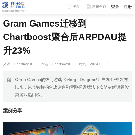
登录
注册
搜索
发布合作
Gram Games迁移到
Chartboost聚合后ARPDAU提
升23%
来源：Chartboost
作者：Chartboost
时间：2024-06-17
Gram Games的热门游戏《Merge Dragons!》自2017年发布
以来，以其独特的合成建造和冒险探索玩法多次跻身解谜冒险
类游戏热门榜。
案例分享