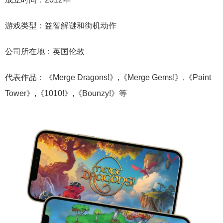
游戏类型：益智解谜和街机动作
公司所在地：英国伦敦
代表作品：《Merge Dragons!》,《Merge Gems!》,《Paint
Tower》,《1010!》,《Bounzy!》等