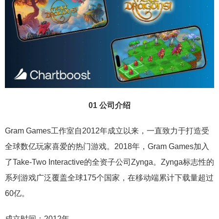
01 公司介绍
Gram Games工作室自2012年成立以来，一直致力于打造受
全球数亿玩家喜爱的热门游戏。2018年，Gram Games加入
了Take-Two Interactive的全资子公司Zynga。Zynga标志性的
系列游戏广泛覆盖全球175个国家，在移动端累计下载量超过
60亿。
成立时间：2012年