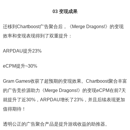
03 变现成果
迁移到Chartboost广告聚合后，《Merge Dragons!》的变现
效率和变现表现得到了双重提升：
ARPDAU提升23%
eCPM提升~30%
Gram Games收获了超预期的变现效果。Chartboost聚合丰富
的广告竞价源助力《Merge Dragons!》的变现eCPM在前7天
就提升了近30%，ARPDAU增长了23%，并且后续表现更加
值得期待！
透明公正的广告聚合产品是提升游戏收益的助推器。