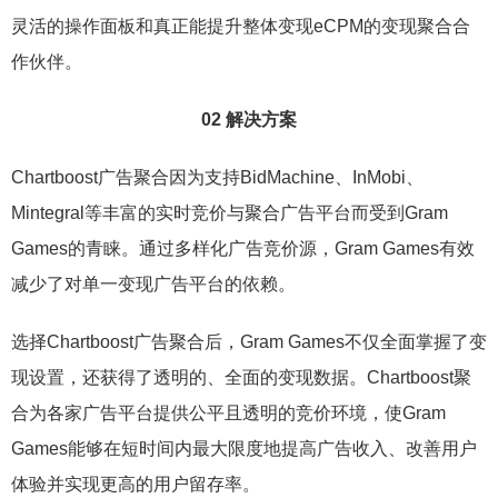
灵活的操作面板和真正能提升整体变现eCPM的变现聚合合
作伙伴。
02 解决方案
Chartboost广告聚合因为支持BidMachine、InMobi、
Mintegral等丰富的实时竞价与聚合广告平台而受到Gram
Games的青睐。通过多样化广告竞价源，Gram Games有效
减少了对单一变现广告平台的依赖。
选择Chartboost广告聚合后，Gram Games不仅全面掌握了变
现设置，还获得了透明的、全面的变现数据。Chartboost聚
合为各家广告平台提供公平且透明的竞价环境，使Gram
Games能够在短时间内最大限度地提高广告收入、改善用户
体验并实现更高的用户留存率。