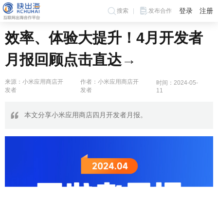
登录
注册
搜索
发布合作
效率、体验大提升！4月开发者
月报回顾点击直达→
来源：小米应用商店开
作者：小米应用商店开
时间：2024-05-
发者
发者
11
本文分享小米应用商店四月开发者月报。