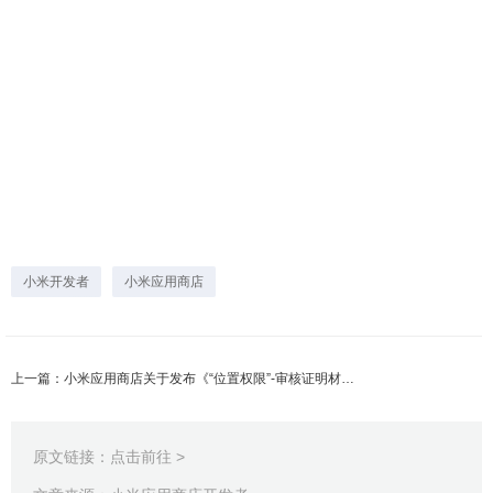
小米开发者
小米应用商店
上一篇：小米应用商店关于发布《“位置权限”-审核证明材料提交指南》的公告
原文链接：
点击前往 >