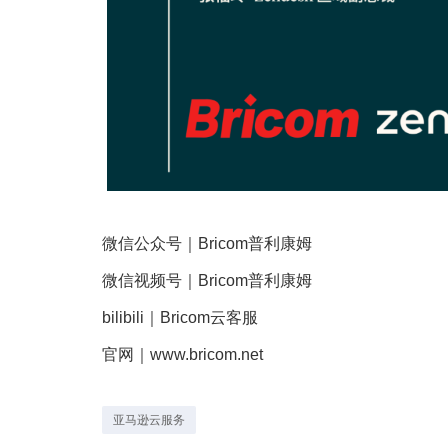
微信公众号｜Bricom普利康姆
微信视频号｜Bricom普利康姆
bilibili｜Bricom云客服
官网｜www.bricom.net
亚马逊云服务