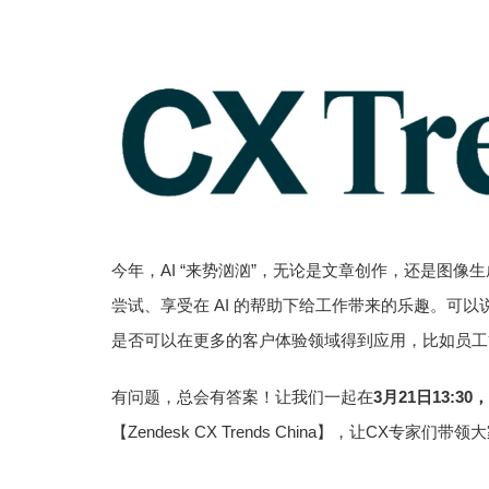
今年，AI “来势汹汹”，无论是文章创作，还是图像
尝试、享受在 AI 的帮助下给工作带来的乐趣。可以
是否可以在更多的客户体验领域得到应用，比如员工
有问题，总会有答案！让我们一起在
3月21日13:3
【Zendesk CX Trends China】，让CX专家