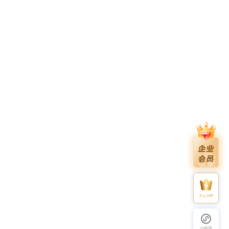
个人VIP
小程序