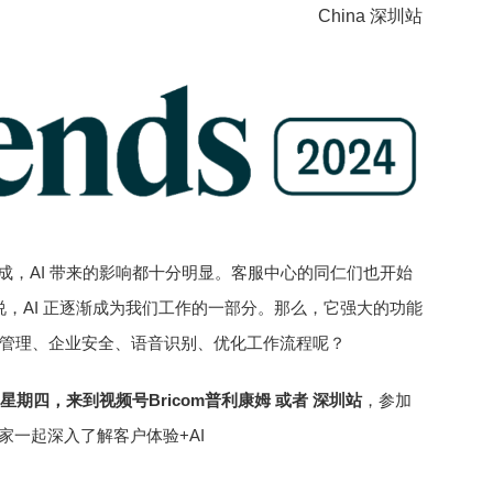
China 深圳站
生成，AI 带来的影响都十分明显。客服中心的同仁们也开始
说，AI 正逐渐成为我们工作的一部分。那么，它强大的功能
管理、企业安全、语音识别、优化工作流程呢？
0，星期四，来到视频号Bricom普利康姆 或者 深圳站
，参加
们带领大家一起深入了解客户体验+AI