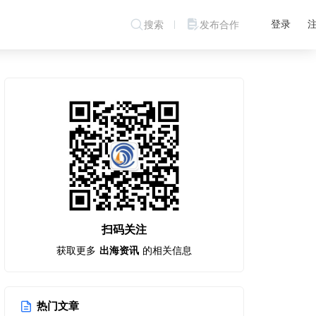
登录
搜索
发布合作
扫码关注
获取更多
出海资讯
的相关信息
热门文章