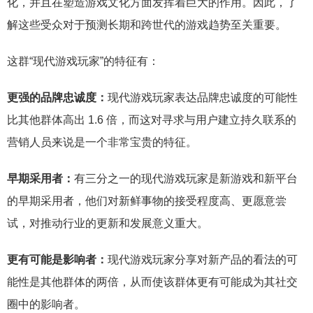
化，并且在塑造游戏文化方面发挥着巨大的作用。因此，了
解这些受众对于预测长期和跨世代的游戏趋势至关重要。
这群“现代游戏玩家”的特征有：
更强的品牌忠诚度：
现代游戏玩家表达品牌忠诚度的可能性
比其他群体高出 1.6 倍，而这对寻求与用户建立持久联系的
营销人员来说是一个非常宝贵的特征。
早期采用者：
有三分之一的现代游戏玩家是新游戏和新平台
的早期采用者，他们对新鲜事物的接受程度高、更愿意尝
试，对推动行业的更新和发展意义重大。
更有可能是影响者：
现代游戏玩家分享对新产品的看法的可
能性是其他群体的两倍，从而使该群体更有可能成为其社交
圈中的影响者。