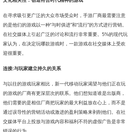
文化相关性：创造符合时代精神的游戏
在寻求吸引更广泛的大众市场受众时，手游厂商最需要注意
的是他们的游戏以一种“与时俱进”和“流行”的方式进行营销。
在社交媒体上引起广泛的讨论和流行非常重要。5%的现代玩
家认为，在决定玩哪款游戏时，一款游戏在社交媒体上受欢
迎很重要。
连接:与玩家建立持久的关系
与以往的游戏玩家相比，新一代移动玩家渴望与他们正在玩
的游戏的厂商有更深层次的联系。他们想知道谁是出版商，
他们需要的是相信厂商把玩家的最大利益放在心上，而不是
通过误导性的营销活动或激进的盈利策略来剥削他们。在社
交媒体平台上投放与游戏内容和福利不符的虚假广告是非常
错误的行为。