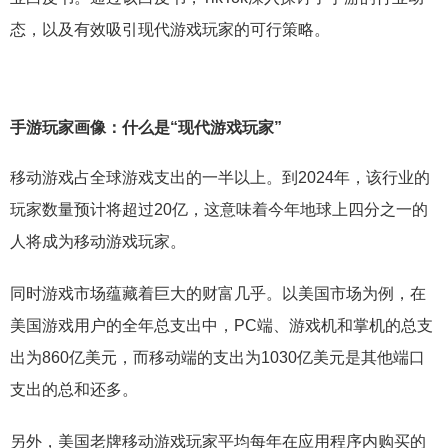
态，以及有效吸引现代游戏玩家的可行策略。
手游玩家画像：
什么是“现代游戏玩家”
移动游戏占全球游戏支出的一半以上。到2024年，该行业的
玩家数量预计将超过20亿，这意味着今年地球上四分之一的
人将成为移动游戏玩家。
同时游戏市场蕴藏着巨大的财富几乎。以美国市场为例，在
美国游戏用户的全年总支出中，PC端、游戏机和掌机的总支
出为860亿美元，而移动端的支出为1030亿美元是其他端口
支出的总和还多。
另外，美国老牌移动游戏玩家平均每年在应用程序内购买的