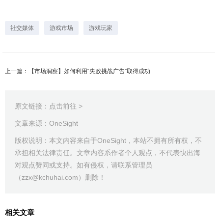
社交媒体
游戏市场
游戏玩家
上一篇：【市场洞察】如何利用“失败挑战广告”取得成功
原文链接：
点击前往 >
文章来源：OneSight
版权说明：本文内容来自于OneSight，本站不拥有所有权，不
承担相关法律责任。文章内容系作者个人观点，不代表快出海
对观点赞同或支持。如有侵权，请联系管理员
（zzx@kchuhai.com）删除！
相关文章