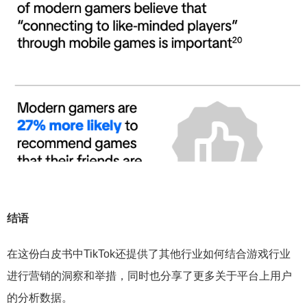
结语
在这份白皮书中TikTok还提供了其他行业如何结合游戏行业
进行营销的洞察和举措，同时也分享了更多关于平台上用户
的分析数据。