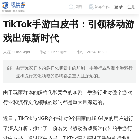
登录
注册
搜索
发布合作
TikTok手游白皮书：引领移动游
戏出海新时代
来源：OneSight
作者：OneSight
时间：2024-02-20
由于玩家群体的多样化和竞争的加剧，手游行业对整个游戏行
业和流行文化领域的影响都是重大且深远的。
由于玩家群体的多样化和竞争的加剧，手游行业对整个游戏
行业和流行文化领域的影响都是重大且深远的。
近日，TikTok与NGR合作针对9个国家的18-64岁的用户进行
了深入分析，推出了一份名为《移动游戏新时代》的手游行
业白皮书。通过该白皮书，TikTok深入探讨了手游的行业动