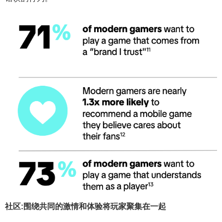
社区:围绕共同的激情和体验将玩家聚集在一起