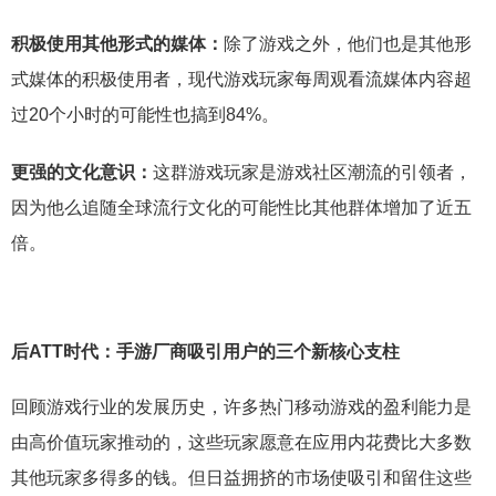
积极使用其他形式的媒体：
除了游戏之外，他们也是其他形
式媒体的积极使用者，现代游戏玩家每周观看流媒体内容超
过20个小时的可能性也搞到84%。
更强的文化意识：
这群游戏玩家是游戏社区潮流的引领者，
因为他么追随全球流行文化的可能性比其他群体增加了近五
倍。
后ATT时代：手游厂商吸引用户的三个新核心支柱
回顾游戏行业的发展历史，许多热门移动游戏的盈利能力是
由高价值玩家推动的，这些玩家愿意在应用内花费比大多数
其他玩家多得多的钱。但日益拥挤的市场使吸引和留住这些