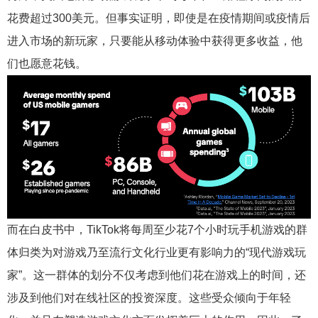
花费超过300美元。但事实证明，即使是在疫情期间或疫情后
进入市场的新玩家，只要能从移动体验中获得更多收益，他
们也愿意花钱。
而在白皮书中，TikTok将每周至少花7个小时玩手机游戏的群
体归类为对游戏乃至流行文化行业更有影响力的“现代游戏玩
家”。这一群体的划分不仅考虑到他们花在游戏上的时间，还
涉及到他们对在线社区的投资深度。这些受众倾向于年轻