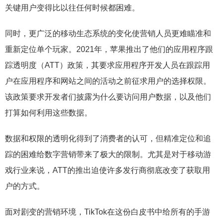
关键用户变得比以往任何时候都困难。
同时，更广泛的移动生态系统的变化使营销人员更难瞄准和
重新定位单个玩家。2021年，苹果推出了他们的应用程序跟
踪透明度（ATT）政策，其要求应用程序开发人员在跟踪用
户在应用程序和网站之间的活动之前征求用户的选择权限。
该政策要求开发者们披露为什么要访问用户数据，以及他们
打算如何利用这些数据。
数据和权限的透明化得到了消费者的认可，但精准定位和追
踪的困难给数字营销带来了极大的限制。尤其是对于移动游
戏行业来说，ATT的推出迫使许多发行商彻底改变了获取用
户的方式。
面对剧变的营销环境，TikTok在这份白皮书中给所有的手游