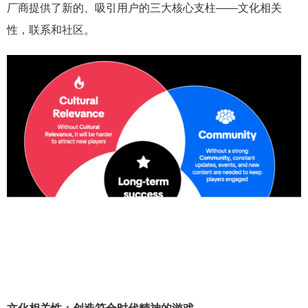
厂商提供了新的、吸引用户的三大核心支柱——文化相关
性，联系和社区。