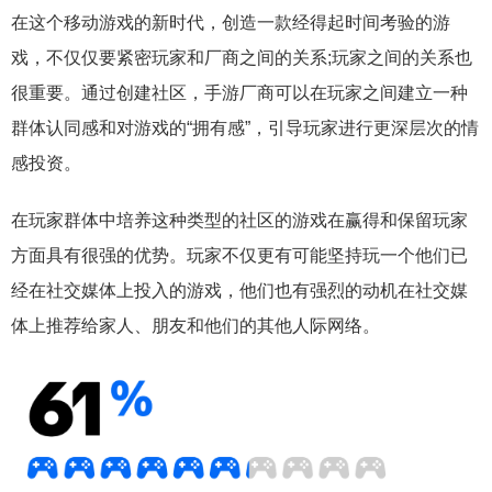
在这个移动游戏的新时代，创造一款经得起时间考验的游
戏，不仅仅要紧密玩家和厂商之间的关系;玩家之间的关系也
很重要。通过创建社区，手游厂商可以在玩家之间建立一种
群体认同感和对游戏的“拥有感”，引导玩家进行更深层次的情
感投资。
在玩家群体中培养这种类型的社区的游戏在赢得和保留玩家
方面具有很强的优势。玩家不仅更有可能坚持玩一个他们已
经在社交媒体上投入的游戏，他们也有强烈的动机在社交媒
体上推荐给家人、朋友和他们的其他人际网络。