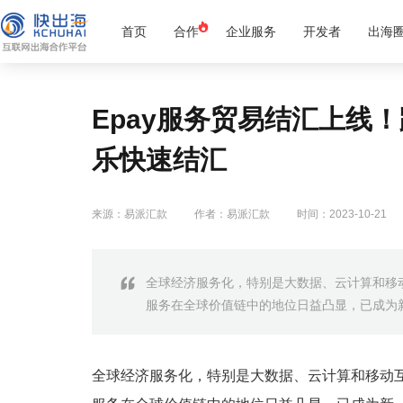
首页
合作
企业服务
开发者
出海
Epay服务贸易结汇上线
乐快速结汇
来源：易派汇款
作者：易派汇款
时间：2023-10-21
全球经济服务化，特别是大数据、云计算和移
服务在全球价值链中的地位日益凸显，已成为
全球经济服务化，特别是大数据、云计算和移动