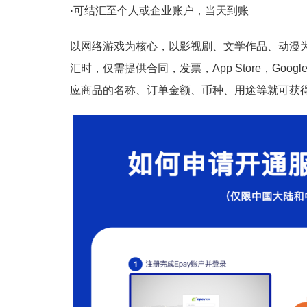
·
可结汇至个人或企业账户，当天到账
以网络游戏为核心，以影视剧、文学作品、动漫为外
汇时，仅需提供合同，发票，App Store，Goo
应商品的名称、订单金额、币种、用途等就可获