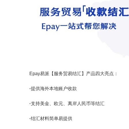
Epay易派【服务贸易结汇】产品四大亮点：
·
提供海外本地账户收款
·
支持美金、欧元、离岸人民币等结汇
·
结汇材料简单易提供