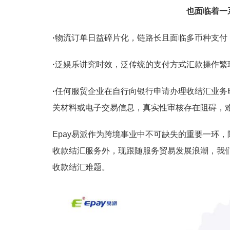
也面临着一
·
物流订单日益碎片化，链路长且面临多币种支付
·
泛娱乐讲究时效，泛传统的支付方式汇款操作繁
·
任何服贸企业在自行向银行申请办理收结汇业务
关材料或电子交易信息，真实性审核存在阻碍，
Epay易派作为跨境事业中不可缺失的重要一环
收款结汇服务外，现跟随服务贸易发展浪潮，我
收款结汇难题。