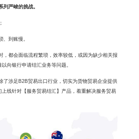
系列严峻的挑战。
；
琐、到账慢。
时，都会面临流程繁琐，效率较低，或因为缺少相关报
难以向银行申请结汇业务等问题。
，除了涉足B2B贸易出口行业，切实为货物贸易企业提供
们上线针对【服务贸易结汇】产品，着重解决服务贸易