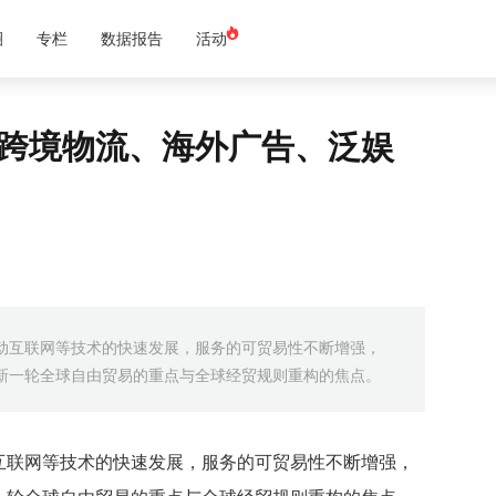
圈
专栏
数据报告
活动
！跨境物流、海外广告、泛娱
动互联网等技术的快速发展，服务的可贸易性不断增强，
新一轮全球自由贸易的重点与全球经贸规则重构的焦点。
互联网等技术的快速发展，服务的可贸易性不断增强，