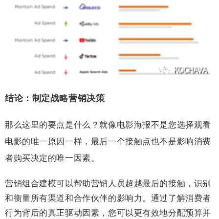
结论：制定战略营销决策
那么这里的要点是什么？就像电影海报不是您选择观看
电影的唯一原因一样，最后一个接触点也不是影响消费
者购买决定的唯一因素。
营销组合建模可以帮助营销人员超越最后的接触，识别
和衡量所有渠道和合作伙伴的影响力。通过了解消费者
行为背后的真正驱动因素，您可以更有效地分配预算并