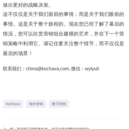
做出更好的战略决策。
这不仅仅是关于我们面前的事情；而是关于我们眼前的
事情。这是关于整个旅程的。现在您已经了解了幕后的
情况，您可以欣赏营销组合建模的艺术，并在下一个营
销策略中利用它。请记住要关注整个情节，而不仅仅是
最后的场景！
联系我们：china@kochava.com, 微信：wylyuli
Kochava
海外营销
数字营销