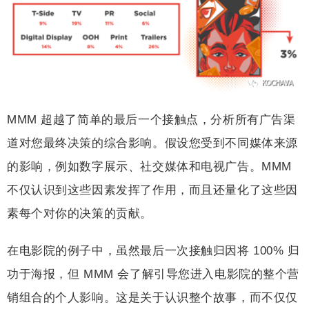
MMM 超越了简单的最后一个接触点，分析所有广告渠
道对您最终决策的综合影响。假设您受到不同媒体来源
的影响，例如数字展示、社交媒体和电视广告。MMM
不仅认识到这些因素发挥了作用，而且还量化了这些因
素每个对你的决策的贡献。
在电影院的例子中，虽然最后一次接触归因将 100% 归
功于海报，但 MMM 会了解引导您进入电影院的整个营
销组合的个人影响。这是关于认识整个故事，而不仅仅