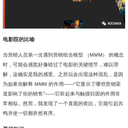
电影院的比喻
当营销人员第一次遇到营销组合模型 （MMM） 的概念
时，可能会感觉好像错过了电影的关键情节，难以理
解，这确实是我的感受。之所以会出现这种混乱，是因
为如果你解释 MMM 的作用——“它显示了哪些营销渠
道影响了你的销售”——它听起来与触摸归因的作用非
常相似。然而，我发现了一个直观的类比，它能引起共
鸣并使一切都井然有序。