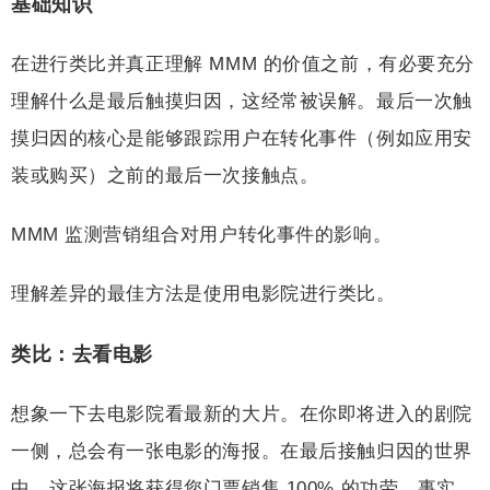
基础知识
在进行类比并真正理解 MMM 的价值之前，有必要充分
理解什么是最后触摸归因，这经常被误解。最后一次触
摸归因的核心是能够跟踪用户在转化事件（例如应用安
装或购买）之前的最后一次接触点。
MMM 监测营销组合对用户转化事件的影响。
理解差异的最佳方法是使用电影院进行类比。
类比：去看电影
想象一下去电影院看最新的大片。在你即将进入的剧院
一侧，总会有一张电影的海报。在最后接触归因的世界
中，这张海报将获得您门票销售 100% 的功劳。事实