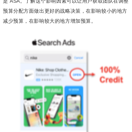
是 ASA。了解这个影响因素可以让用户获取团队在调整
预算分配方面做出更好的战略决策，在影响较小的地方
减少预算，在影响较大的地方增加预算。