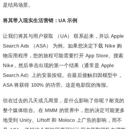
是结局场景。
将其带入现实生活营销：UA 示例
让我们将其与用户获取 （UA） 联系起来，并以 Apple
Search Ads （ASA） 为例。如果您决定下载 Nike 购
物应用程序，您的旅程可能需要打开 App Store、搜索
Nike，然后单击出现的第一个结果（通常是 Apple
Search Ad）上的安装按钮。在最后接触归因模型中，
ASA 将获得 100% 的功劳。这是电影院的海报。
但在过去的几天或几周里，是什么影响了你呢？耐克的
整个媒体组合。在 MMM 的世界中，您的决定可能更多
地受到 Unity、Liftoff 和 Moloco 上广告的影响，而不