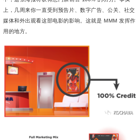
上，几周来你一直受到预告片、数字广告、公关、社交
媒体和外出观看这部电影的影响。这就是 MMM 发挥作
用的地方。