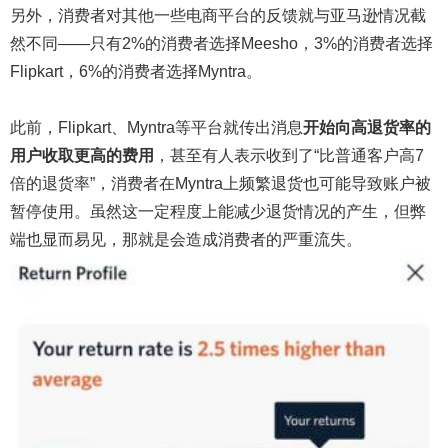
另外，消费者对其他一些电商平台的反馈就与亚马逊情况截
然不同——只有2%的消费者选择Meesho，3%的消费者选择
Flipkart，6%的消费者选择Myntra。
此前，Flipkart、Myntra等平台就传出消息
开始向高退货率的
用户收取更高的费用
，甚至有人表示收到了“比普通客户高7
倍的退货率”，消费者在Myntra上频繁退货也可能导致账户被
暂停使用。虽然这一定程度上能减少退货情况的产生，但弊
端也显而易见，那就是会造成消费者的严重流失。