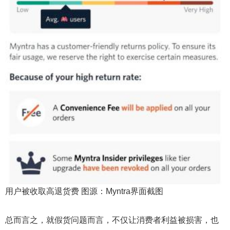
用户被收取高退货费 图源：Myntra界面截图
总而言之，就假货问题而言，不仅让消费者利益被损害，也