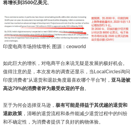
将增长到3500亿美元
。
印度电商市场持续增长 图源：ceoworld
如此巨大的增长，对电商平台来说无疑是发展的极好机会。
值得注意的是，本次发布的调查还显示，当LocalCircles询问
印度消费者“从退货和退款角度最喜欢哪个平台”时，
亚马逊被
高达79%的消费者评为最受欢迎的平台
。
至于为何会选择亚马逊，
极有可能是得益于其
优越的退货和
退款政策
，清晰的退货流程和条件能减少退货过程中的纠纷
和不确定性，为消费者提供了良好的购物体验。