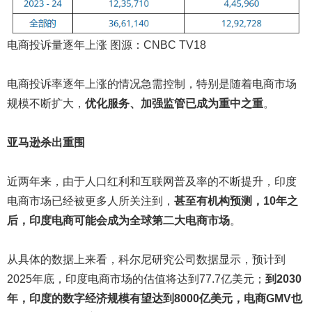
电商投诉量逐年上涨 图源：CNBC TV18
电商投诉率逐年上涨的情况急需控制，特别是随着电商市场
规模不断扩大，
优化服务、加强监管已成为重中之重
。
亚马逊杀出重围
近两年来，由于人口红利和互联网普及率的不断提升，印度
电商市场已经被更多人所关注到，
甚至有机构预测，10
年之
后，印度电商可能会成为全球第二大电商市场
。
从具体的数据上来看，科尔尼研究公司数据显示，预计到
2025年底，印度电商市场的估值将达到77.7亿美元；
到2030
年，印度的数字经济规模
有望
达到8000亿美元，电商GMV也