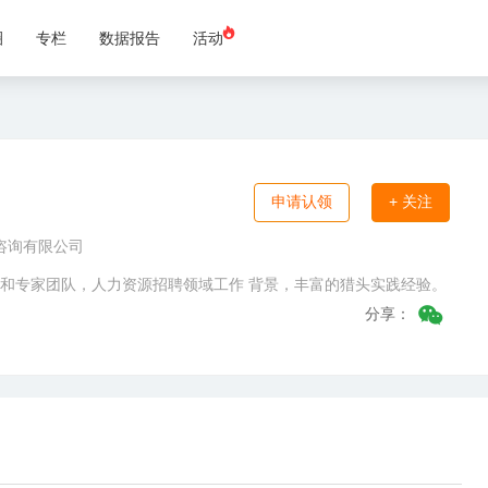
圈
专栏
数据报告
活动
申请认领
+ 关注
咨询有限公司
头顾问和专家团队，人力资源招聘领域工作 背景，丰富的猎头实践经验。
分享：