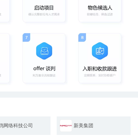
鸥网络科技公司
新美集团