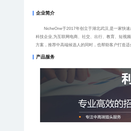
企业简介
NicheOne于2017年创立于湖北武汉,是一家
科技企业,为互联网电商、社交、出行、教育、短视
方案，推荐中高端候选人的同时，也帮助客户打造适
产品服务