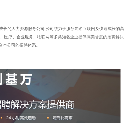
快速成长的人力资源服务公司,公司致力于服务知名互联网及快速成长的高
频、医疗、企业服务、物联网等多类知名企业提供高美誉度的招聘解决
合本公司的招聘体系。