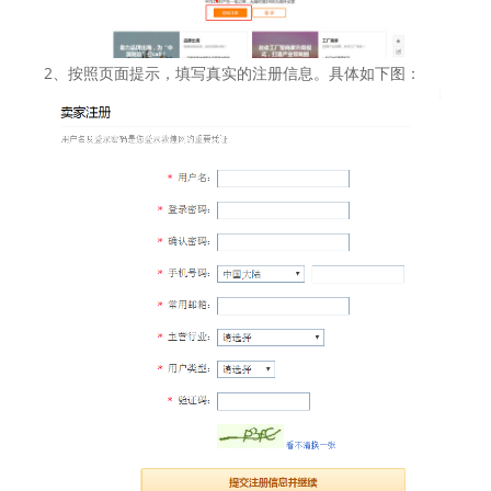
2、按照页面提示，填写真实的注册信息。具体如下图：