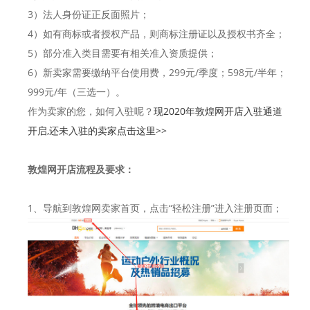
3）法人身份证正反面照片；
4）如有商标或者授权产品，则商标注册证以及授权书齐全；
5）部分准入类目需要有相关准入资质提供；
6）新卖家需要缴纳平台使用费，299元/季度；598元/半年；
999元/年（三选一）。
作为卖家的您，如何入驻呢？
现2020年敦煌网开店入驻通道
开启,还未入驻的卖家点击这里>>
敦煌网开店流程及要求：
1、导航到敦煌网卖家首页，点击“轻松注册”进入注册页面；