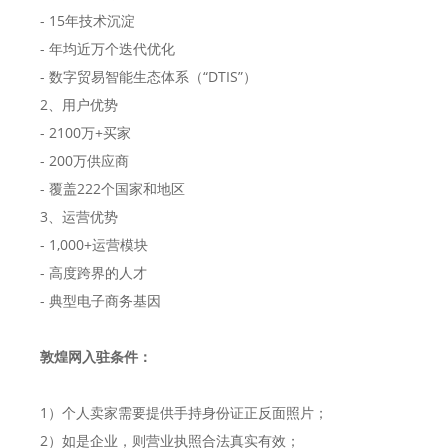
- 15年技术沉淀
- 年均近万个迭代优化
- 数字贸易智能生态体系（“DTIS”）
2、用户优势
- 2100万+买家
- 200万供应商
- 覆盖222个国家和地区
3、运营优势
- 1,000+运营模块
- 高度跨界的人才
- 典型电子商务基因
敦煌网入驻条件：
1）个人卖家需要提供手持身份证正反面照片；
2）如是企业，则营业执照合法真实有效；