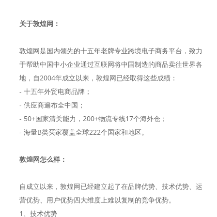
关于敦煌网：
敦煌网是国内领先的十五年老牌专业跨境电子商务平台，致力
于帮助中国中小企业通过互联网将中国制造的商品卖往世界各
地，自2004年成立以来，敦煌网已经取得这些成绩：
- 十五年外贸电商品牌；
- 供应商遍布全中国；
- 50+国家清关能力，200+物流专线17个海外仓；
- 海量B类买家覆盖全球222个国家和地区。
敦煌网怎么样：
自成立以来，敦煌网已经建立起了在品牌优势、技术优势、运
营优势、用户优势四大维度上难以复制的竞争优势。
1、技术优势