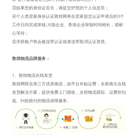
③如果您的身份证丢失，请提交护照的个人信息页；
④个人类卖家身份认证敦煌网将在卖家提交认证申请后的3个
工作日内完成审核;大陆企业、香港企业审核时间稍长，请耐
心等待；
⑤关联账户将会被连带认证或者连带取消认证资质。
敦煌物流品牌服务：
1、敦煌物流在线发货
敦煌网联合第三方优质物流，由平台补贴运费，全新推出在线
发货解决方案，提供免费上门揽收，全程物流跟踪、运费折扣
低、纠纷赔付的物流保障服务。