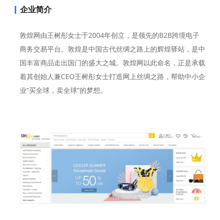
企业简介
敦煌网由王树彤女士于2004年创立，是领先的B2B跨境电子
商务交易平台。敦煌是中国古代丝绸之路上的辉煌驿站，是中
国丰富商品走出国门的盛大之城。敦煌网以此命名，正是承载
着其创始人兼CEO王树彤女士打造网上丝绸之路，帮助中小企
业“买全球，卖全球”的梦想。