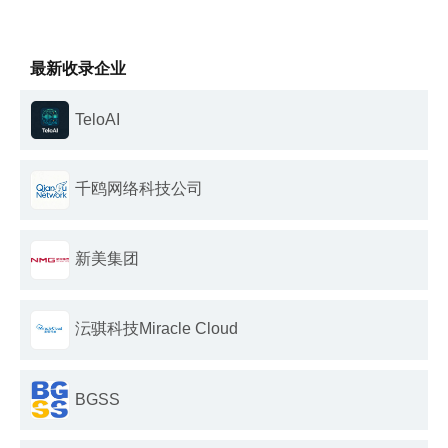
最新收录企业
TeloAI
千鸥网络科技公司
新美集团
沄骐科技Miracle Cloud
BGSS