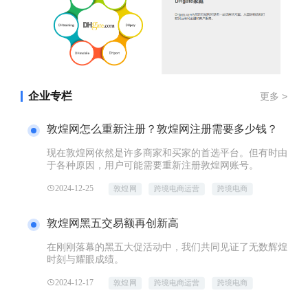
企业专栏
更多 >
敦煌网怎么重新注册？敦煌网注册需要多少钱？
现在敦煌网依然是许多商家和买家的首选平台。但有时由
于各种原因，用户可能需要重新注册敦煌网账号。
2024-12-25
敦煌网
跨境电商运营
跨境电商
敦煌网黑五交易额再创新高
在刚刚落幕的黑五大促活动中，我们共同见证了无数辉煌
时刻与耀眼成绩。
2024-12-17
敦煌网
跨境电商运营
跨境电商