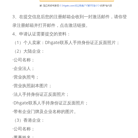
3、在提交信息后您的注册邮箱会收到一封激活邮件，请你登
录注册邮箱并打开邮件，点击激活链接。
4、申请认证需要提交的资料：
（1）个人卖家：Dhgate联系人手持身份证正反面照片；
（2）大陆企业：
·公司名称；
·企业法人；
·营业执照号；
·营业执照副本图片；
·法人手持身份证正反面照片；
·Dhgate联系人手持身份证正反面照片；
·带有企业门牌及企业名称的图片。
（3）香港企业：
·公司名称；
·董事姓名；