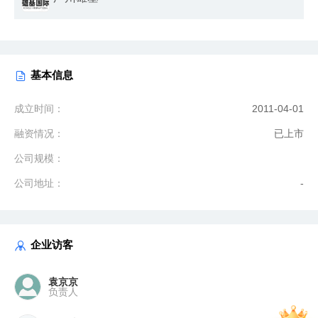
基本信息
成立时间：
2011-04-01
融资情况：
已上市
公司规模：
公司地址：
-
企业访客
袁京京
负责人