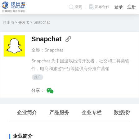
登录
注册
搜索
发布合作
>
>
Snapchat
快出海
开发者
Snapchat
全称：Snapchat
Snapchat 为中国游戏出海开发者，社交和工具类软
件，电商和旅游平台等提供海外推广营销
推广
分享：
企业简介
产品服务
企业专栏
数据报告
企业简介