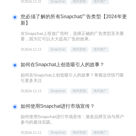
2024-12-31
Snapchat
海外营销
海外推广
您必须了解的所有Snapchat广告类型【2024年更
新】
在Snapchat上投放广告时，选择正确的广告类型至关重
要，因为它可以大大提高广告的效果。
2024-12-13
Snapchat
海外营销
海外推广
如何在Snapchat上创造吸引人的故事？
如何在Snapchat上创造吸引人的故事？掌握这些技巧吸
引更多关注
2024-12-13
Snapchat
海外营销
海外推广
如何使用Snapchat进行市场宣传？
如何使用Snapchat进行市场宣传：激发品牌互动与用户
参与的最佳实践。
2024-12-12
Snapchat
海外营销
海外推广