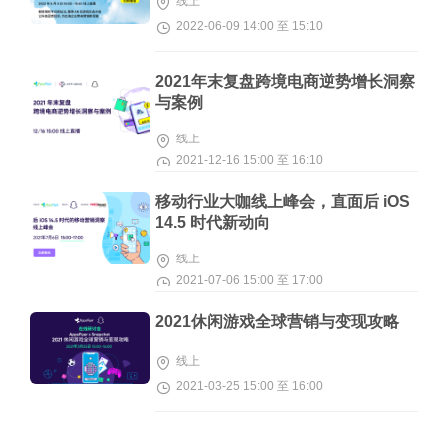
线上
2022-06-09 14:00 至 15:10
2021年末复盘跨境电商逆势增长洞察
与案例
线上
2021-12-16 15:00 至 16:10
移动行业大咖线上峰会，直面后 iOS
14.5 时代新动向
线上
2021-07-06 15:00 至 17:00
2021休闲游戏全球营销与变现攻略
线上
2021-03-25 15:00 至 16:00