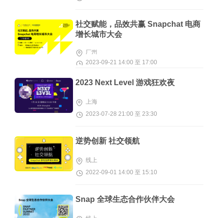
社交赋能，品效共赢 Snapchat 电商
增长城市大会
广州
2023-09-21 14:00 至 17:00
2023 Next Level 游戏狂欢夜
上海
2023-07-28 21:00 至 23:30
逆势创新 社交领航
线上
2022-09-01 14:00 至 15:10
Snap 全球生态合作伙伴大会