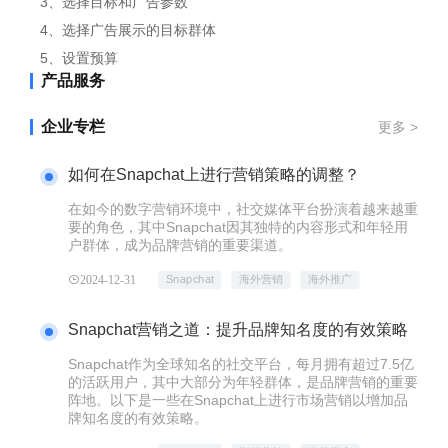
3、选择目标和广告参数
4、选择广告展示的目标群体
5、设置预算
产品服务
企业专栏
更多 >
如何在Snapchat上进行营销策略的调整？
在如今的数字营销环境中，社交媒体平台扮演着越来越重
要的角色，其中Snapchat因其独特的内容形式和年轻用
户群体，成为品牌营销的重要渠道。
2024-12-31
Snapchat
海外营销
海外推广
Snapchat营销之道：提升品牌知名度的有效策略
Snapchat作为全球知名的社交平台，每月拥有超过7.5亿
的活跃用户，其中大部分为年轻群体，是品牌营销的重要
阵地。以下是一些在Snapchat上进行市场营销以增加品
牌知名度的有效策略。