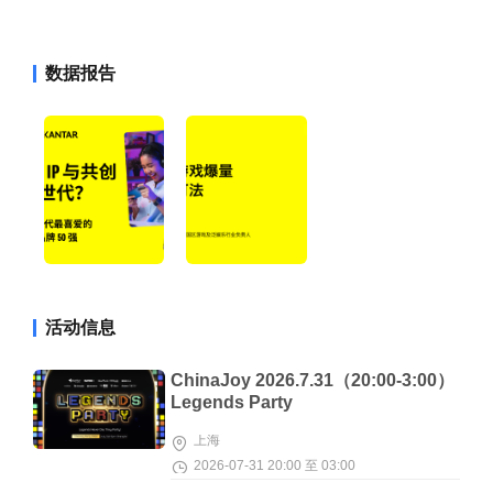
数据报告
活动信息
ChinaJoy 2026.7.31（20:00-3:00）
Legends Party
上海
2026-07-31 20:00 至 03:00