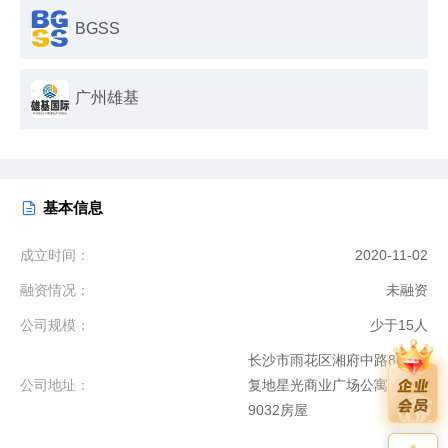
BGSS
广州雄基
基本信息
成立时间：
2020-11-02
融资情况：
未融资
公司规模：
少于15人
长沙市雨花区湘府中路80号
公司地址：
复地星光商业广场公寓2栋
9032房屋