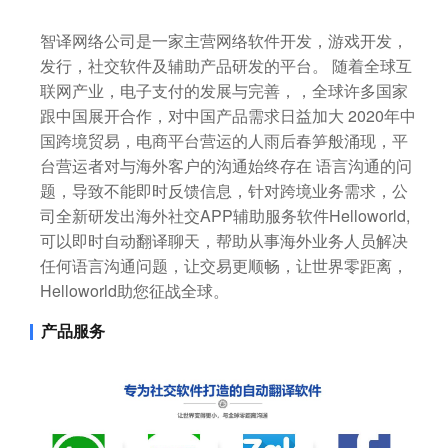
智译网络公司是一家主营网络软件开发，游戏开发，
发行，社交软件及辅助产品研发的平台。 随着全球互
联网产业，电子支付的发展与完善，，全球许多国家
跟中国展开合作，对中国产品需求日益加大 2020年中
国跨境贸易，电商平台营运的人雨后春笋般涌现，平
台营运者对与海外客户的沟通始终存在 语言沟通的问
题，导致不能即时反馈信息，针对跨境业务需求，公
司全新研发出海外社交APP辅助服务软件Helloworld,
可以即时自动翻译聊天，帮助从事海外业务人员解决
任何语言沟通问题，让交易更顺畅，让世界零距离，
Helloworld助您征战全球。
产品服务