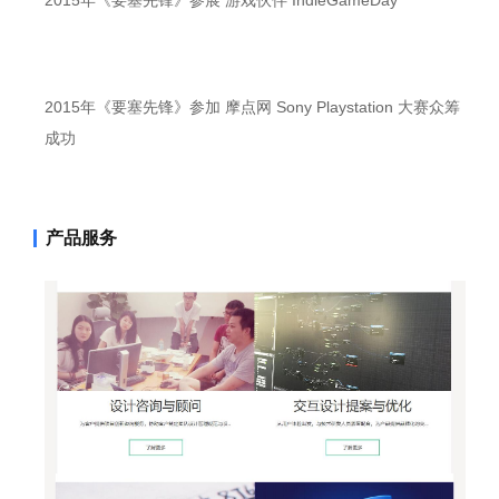
2015年《要塞先锋》参展 游戏伙伴 IndieGameDay
2015年《要塞先锋》参加 摩点网 Sony Playstation 大赛众筹
成功
产品服务