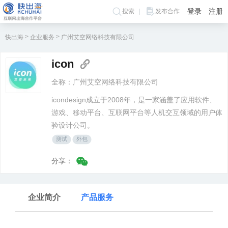
登录
注册
搜索
发布合作
>
>
快出海
企业服务
广州艾空网络科技有限公司
icon
全称：广州艾空网络科技有限公司
icondesign成立于2008年，是一家涵盖了应用软件、
游戏、移动平台、互联网平台等人机交互领域的用户体
验设计公司。
测试
外包
分享：
企业简介
产品服务