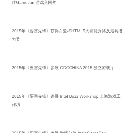
佳GameJam游戏入围奖
2015年《要塞先锋》获得白鹭杯HTML5大赛优秀奖及最具潜
力奖
2015年《要塞先锋》参展 GDCCHINA 2015 独立游戏厅
2015年《要塞先锋》参展 Intel Buzz Workshop 上海游戏工
作坊