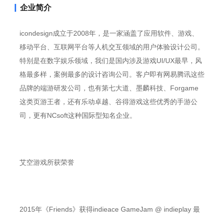
企业简介
icondesign成立于2008年，是一家涵盖了应用软件、游戏、
移动平台、互联网平台等人机交互领域的用户体验设计公司。
特别是在数字娱乐领域，我们是国内涉及游戏UI/UX最早，风
格最多样，案例最多的设计咨询公司。客户即有网易腾讯这些
品牌的端游研发公司，也有第七大道、墨麟科技、Forgame
这类页游王者，还有乐动卓越、谷得游戏这些优秀的手游公
司，更有NCsoft这种国际型知名企业。
艾空游戏所获荣誉
2015年《Friends》获得indieace GameJam @ indieplay 最