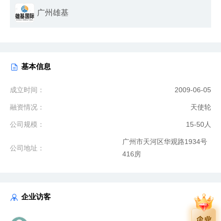
广州雄基
基本信息
成立时间：
2009-06-05
融资情况：
天使轮
公司规模：
15-50人
广州市天河区华观路1934号
公司地址：
416房
企业访客