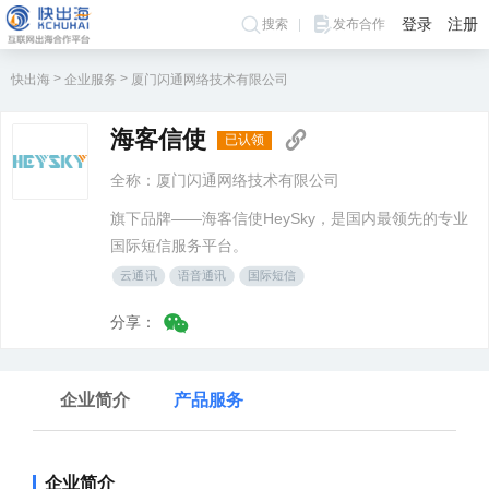
登录
注册
搜索
发布合作
>
>
快出海
企业服务
厦门闪通网络技术有限公司
海客信使
已认领
全称：厦门闪通网络技术有限公司
旗下品牌——海客信使HeySky，是国内最领先的专业
国际短信服务平台。
云通讯
语音通讯
国际短信
分享：
企业简介
产品服务
企业简介