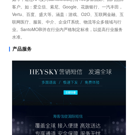
客户。如：爱立信、索尼、Google、花旗银行、一汽丰田，
Vertu、百度、盛大等。涵盖：游戏、O2O、互联网金融、互
联网医疗、服装、中介、企业IT系统、物流等众多领域与行
业。SantoMOBI并在行业内严格制定标准，以提高行业服务
水准。
产品服务