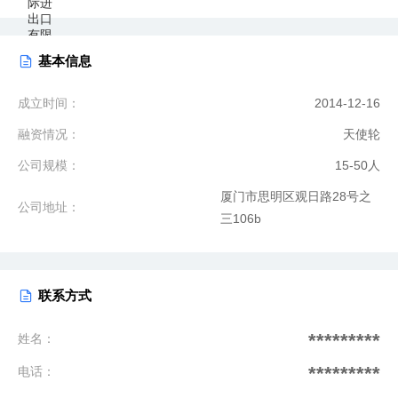
基本信息
成立时间：
2014-12-16
融资情况：
天使轮
公司规模：
15-50人
厦门市思明区观日路28号之
公司地址：
三106b
联系方式
*********
姓名：
*********
电话：