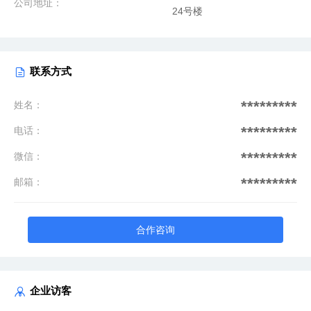
公司地址：
24号楼
联系方式
*********
姓名：
*********
电话：
*********
微信：
*********
邮箱：
合作咨询
企业访客