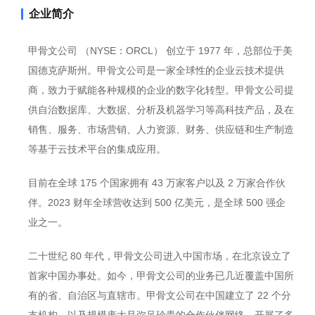
企业简介
甲骨文公司 （NYSE：ORCL） 创立于 1977 年，总部位于美
国德克萨斯州。甲骨文公司是一家全球性的企业云技术提供
商，致力于赋能各种规模的企业的数字化转型。甲骨文公司提
供自治数据库、大数据、分析及机器学习等高科技产品，及在
销售、服务、市场营销、人力资源、财务、供应链和生产制造
等基于云技术平台的集成应用。
目前在全球 175 个国家拥有 43 万家客户以及 2 万家合作伙
伴。2023 财年全球营收达到 500 亿美元，是全球 500 强企
业之一。
二十世纪 80 年代，甲骨文公司进入中国市场，在北京设立了
首家中国办事处。如今，甲骨文公司的业务已几近覆盖中国所
有的省、自治区与直辖市。甲骨文公司在中国建立了 22 个分