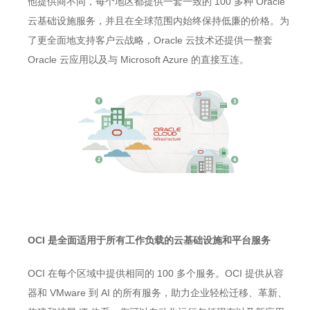
他提供商不同，每个地区都提供一套一致的 100 多种 Oracle
云基础设施服务，并且在全球范围内始终保持低廉的价格。为
了更全面地支持客户云战略，Oracle 云技术还提供一整套
Oracle 云应用以及与 Microsoft Azure 的直接互连。
OCI
是
全面适用于所有工作负载的云基础设施和平台服务
OCI 在每个区域中提供相同的 100 多个服务。OCI 提供从容
器和 VMware 到 AI 的所有服务，助力企业轻松迁移、革新、