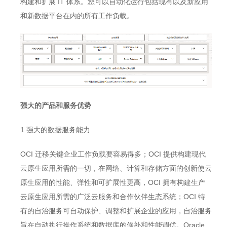
构建和扩展 IT 体系。您可以自动化运行包括现有以及新应用
和新数据平台在内的所有工作负载。
强大的产品和服务优势
1.强大的数据服务能力
OCI 迁移关键企业工作负载要容易得多；OCI 提供构建现代
云原生应用所需的一切，在网络、计算和存储方面的创新使云
原生应用的性能、弹性和可扩展性更高，OCI 拥有构建生产
云原生应用所需的广泛云服务和合作伙伴生态系统；OCI 特
有的自治服务可自动保护、调整和扩展企业的应用，自治服务
旨在自动执行操作系统和数据库的修补和性能调优。Oracle