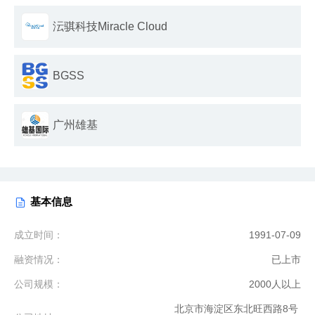
沄骐科技Miracle Cloud
BGSS
广州雄基
基本信息
成立时间：
1991-07-09
融资情况：
已上市
公司规模：
2000人以上
北京市海淀区东北旺西路8号