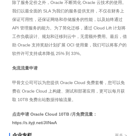
除了服务定价之外，Oracle 不断简化 Oracle 云技术的使用。
我们以最全面的 SLA 为我们的服务提供支持，不仅在财务上
保证可用性，还保证网络和存储服务的性能，以及始终通过
API 管理服务的能力。为了简化迁移，通过 Cloud Lift 计划将
工作负载设计、规划和迁移到云中，无需额外费用。最后，借
助 Oracle 支持奖励计划扩展 OCI 使用量，我们可以将客户的
软件许可支持成本降低 25% 到 33%。
免流流量申请
甲骨文公司可以为您提供 Oracle Cloud 免费套餐，您可以免
费在 Oracle Cloud 上构建、测试和部署应用，更可以每月获
取 10TB 免费出站数据传输流量。
点击申请 Oracle Cloud 10TB /月免费流量：
https://s.ityjt.net/JIINwA
企业专栏
更多 >