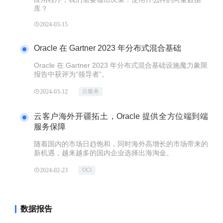
库？
2024-03-15
Oracle 在 Gartner 2023 年分布式混合基础
Oracle 在 Gartner 2023 年分布式混合基础设施魔力象限
报告中获评为“领导者”。
2024-03-12
云服务
云客户海外开疆拓土，Oracle 提供全方位端到端
服务保障
随着国内的市场日趋饱和，同时海外高增长的市场带来的
新机遇，越来越多的国内企业选择出海淘金。
2024-02-23
OCI
数据报告