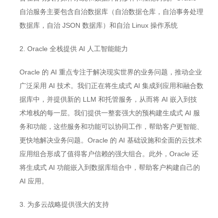
自治服务主要包含自治数据库（自治数据仓库，自治事务处理
数据库，自治 JSON 数据库）和自治 Linux 操作系统
2. Oracle 全栈提供 AI 人工智能能力
Oracle 的 AI 重点专注于解决现实世界的业务问题，推动企业
广泛采用 AI 技术。我们正在将生成式 AI 集成到应用和融合数
据库中，并提供新的 LLM 和托管服务，从而将 AI 嵌入到技
术堆栈的每一层。我们提供一整套强大的预构建生成式 AI 服
务和功能，这些服务和功能可以协同工作，帮助客户更智能、
更快地解决业务问题。Oracle 的 AI 基础设施和全面的云技术
应用组合形成了值得客户信赖的强大组合。此外，Oracle 还
将生成式 AI 功能嵌入到数据库组合中，帮助客户构建自己的
AI 应用。
3. 为多云战略提供强大的支持