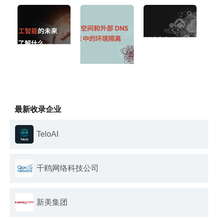
最新收录企业
TeloAI
千鸥网络科技公司
新美集团