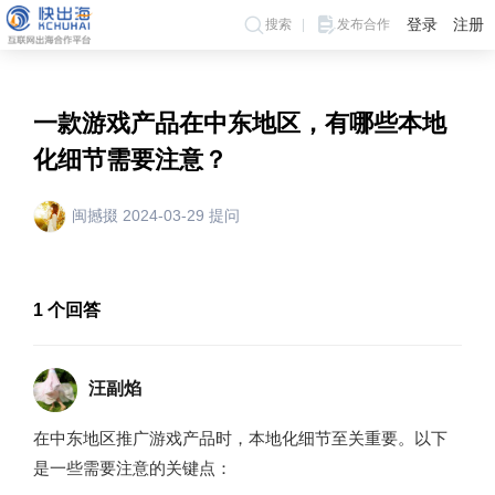
登录
注册
搜索
发布合作
一款游戏产品在中东地区，有哪些本地
化细节需要注意？
闽撼掇 2024-03-29 提问
1
个回答
汪副焰
在中东地区推广游戏产品时，本地化细节至关重要。以下
是一些需要注意的关键点：