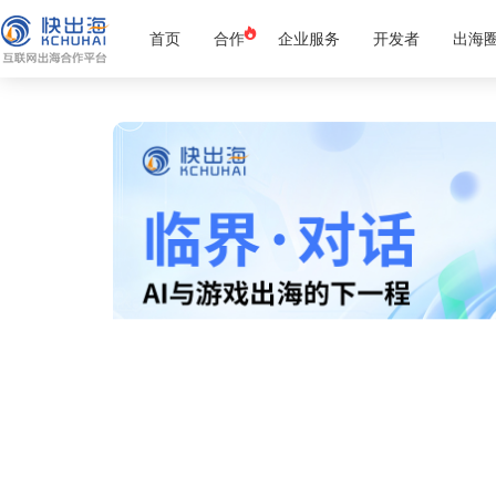
首页
合作
企业服务
开发者
出海