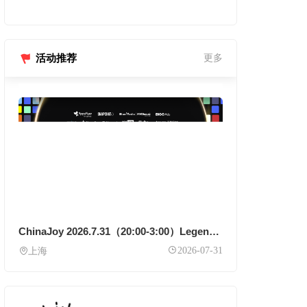
活动推荐
更多
ChinaJoy 2026.7.31（20:00-3:00）Legends Party
2026-07-31
上海