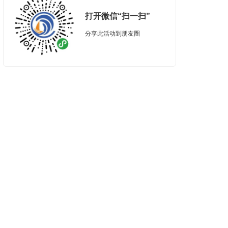
打开微信“扫一扫”
分享此活动到朋友圈