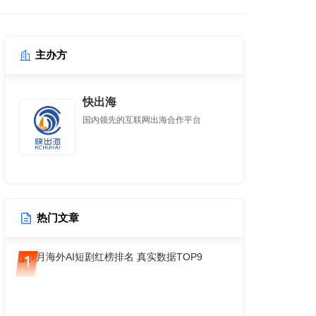
主办方
快出海
国内领先的互联网出海合作平台
热门文章