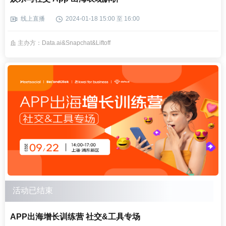
线上直播
2024-01-18 15:00 至 16:00
主办方：Data.ai&Snapchat&Liftoff
活动已结束
APP出海增长训练营 社交&工具专场