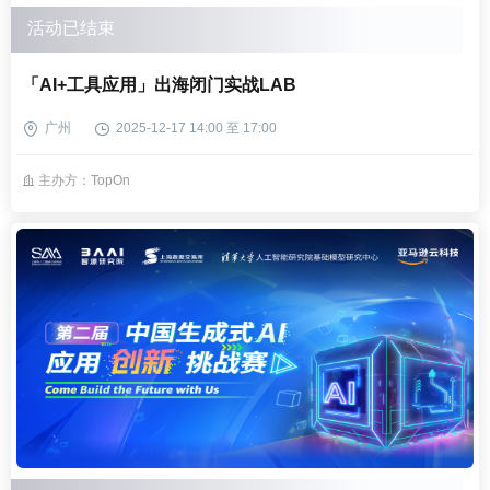
活动已结束
「AI+工具应用」出海闭门实战LAB
广州
2025-12-17 14:00 至 17:00
主办方：TopOn