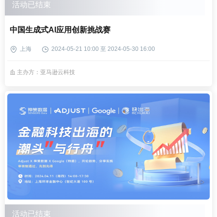
活动已结束
中国生成式AI应用创新挑战赛
上海
2024-05-21 10:00 至 2024-05-30 16:00
主办方：亚马逊云科技
活动已结束